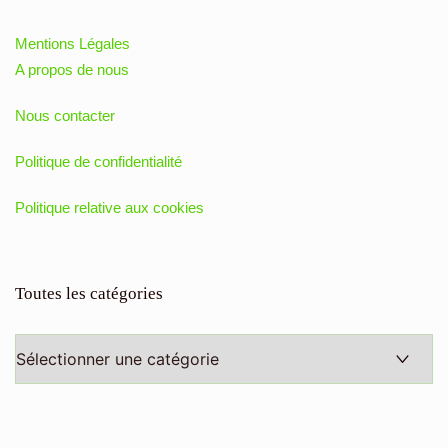
Mentions Légales
A propos de nous
Nous contacter
Politique de confidentialité
Politique relative aux cookies
Toutes les catégories
Toutes
les
catégories