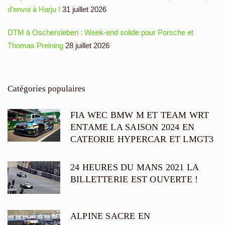
d’envoi à Harju !
31 juillet 2026
DTM à Oschersleben : Week-end solide pour Porsche et
Thomas Preining
28 juillet 2026
Catégories populaires
FIA WEC BMW M ET TEAM WRT
ENTAME LA SAISON 2024 EN
CATEORIE HYPERCAR ET LMGT3
24 HEURES DU MANS 2021 LA
BILLETTERIE EST OUVERTE !
ALPINE SACRE EN