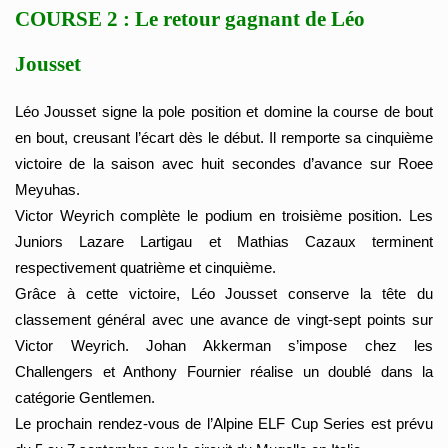
COURSE 2 : Le retour gagnant de Léo
Jousset
Léo Jousset signe la pole position et domine la course de bout
en bout, creusant l’écart dès le début. Il remporte sa cinquième
victoire de la saison avec huit secondes d’avance sur Roee
Meyuhas.
Victor Weyrich complète le podium en troisième position. Les
Juniors Lazare Lartigau et Mathias Cazaux terminent
respectivement quatrième et cinquième.
Grâce à cette victoire, Léo Jousset conserve la tête du
classement général avec une avance de vingt-sept points sur
Victor Weyrich. Johan Akkerman s’impose chez les
Challengers et Anthony Fournier réalise un doublé dans la
catégorie Gentlemen.
Le prochain rendez-vous de l’Alpine ELF Cup Series est prévu