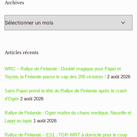
Archives
Archives
Articles récents
WRC – Rallye de Finlande : Doublé magique pour Pajari et
Toyota, la Finlande passe le cap des 200 victoires !
2 août 2026
Sami Pajari prend la tête du Rallye de Finlande après le crash
d’Ogier
2 août 2026
Rallye de Finlande : Ogier maître du chaos nordique, Neuville et
Lappi au tapis
1 août 2026
Rallye de Finlande – ES1 : TGR-WRT à domicile pour le coup