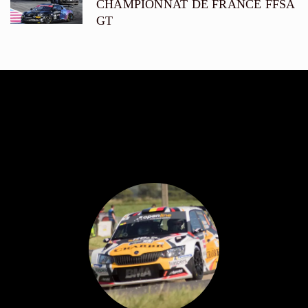
CHAMPIONNAT DE FRANCE FFSA
GT