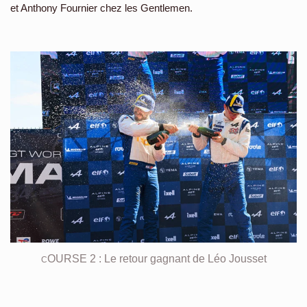
et Anthony Fournier chez les Gentlemen.
OURSE 2 : Le retour gagnant de Léo Jousset
C