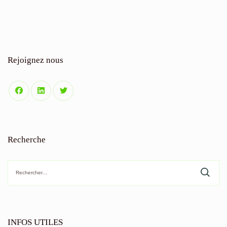
Rejoignez nous
Recherche
Rechercher :
INFOS UTILES