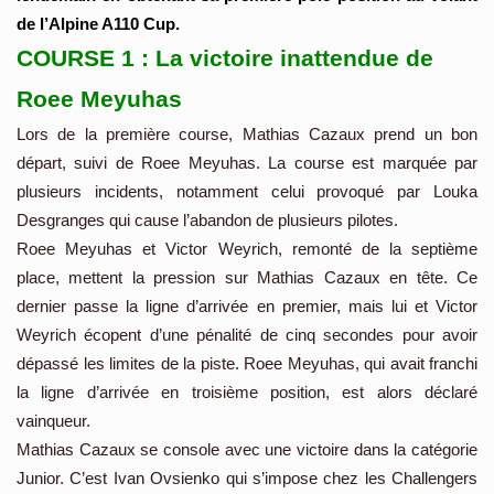
de l’Alpine A110 Cup.
COURSE 1 : La victoire inattendue de
Roee Meyuhas
Lors de la première course, Mathias Cazaux prend un bon
départ, suivi de Roee Meyuhas. La course est marquée par
plusieurs incidents, notamment celui provoqué par Louka
Desgranges qui cause l’abandon de plusieurs pilotes.
Roee Meyuhas et Victor Weyrich, remonté de la septième
place, mettent la pression sur Mathias Cazaux en tête. Ce
dernier passe la ligne d’arrivée en premier, mais lui et Victor
Weyrich écopent d’une pénalité de cinq secondes pour avoir
dépassé les limites de la piste. Roee Meyuhas, qui avait franchi
la ligne d’arrivée en troisième position, est alors déclaré
vainqueur.
Mathias Cazaux se console avec une victoire dans la catégorie
Junior. C’est Ivan Ovsienko qui s’impose chez les Challengers