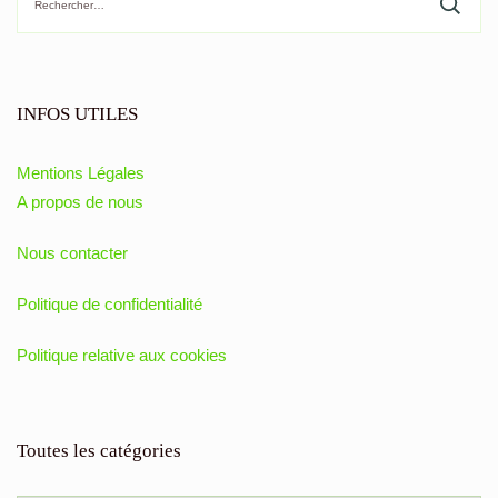
INFOS UTILES
Mentions Légales
A propos de nous
Nous contacter
Politique de confidentialité
Politique relative aux cookies
Toutes les catégories