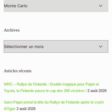
Toutes
les
catégories
Archives
Archives
Articles récents
WRC – Rallye de Finlande : Doublé magique pour Pajari et
Toyota, la Finlande passe le cap des 200 victoires !
2 août 2026
Sami Pajari prend la tête du Rallye de Finlande après le crash
d’Ogier
2 août 2026