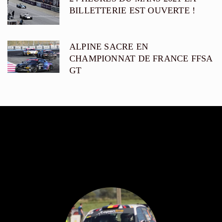
BILLETTERIE EST OUVERTE !
ALPINE SACRE EN
CHAMPIONNAT DE FRANCE FFSA
GT