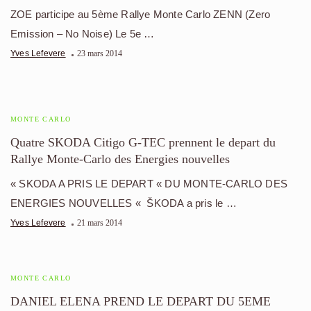
ZOE participe au 5ème Rallye Monte Carlo ZENN (Zero
Emission – No Noise) Le 5e …
Yves Lefevere
23 mars 2014
MONTE CARLO
Quatre SKODA Citigo G-TEC prennent le depart du
Rallye Monte-Carlo des Energies nouvelles
« SKODA A PRIS LE DEPART « DU MONTE-CARLO DES
ENERGIES NOUVELLES « ŠKODA a pris le …
Yves Lefevere
21 mars 2014
MONTE CARLO
DANIEL ELENA PREND LE DEPART DU 5EME