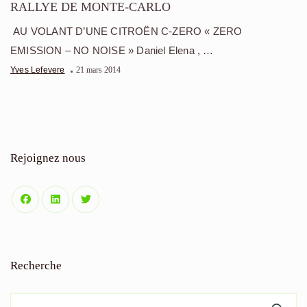
RALLYE DE MONTE-CARLO
AU VOLANT D’UNE CITROËN C-ZERO « ZERO
EMISSION – NO NOISE » Daniel Elena , …
Yves Lefevere
21 mars 2014
Rejoignez nous
Recherche
Rechercher :