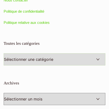
Nous contacter
Politique de confidentialité
Politique relative aux cookies
Toutes les catégories
Toutes
les
catégories
Archives
Archives