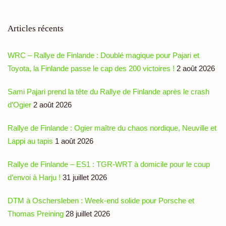
Articles récents
WRC – Rallye de Finlande : Doublé magique pour Pajari et
Toyota, la Finlande passe le cap des 200 victoires !
2 août 2026
Sami Pajari prend la tête du Rallye de Finlande après le crash
d’Ogier
2 août 2026
Rallye de Finlande : Ogier maître du chaos nordique, Neuville et
Lappi au tapis
1 août 2026
Rallye de Finlande – ES1 : TGR-WRT à domicile pour le coup
d’envoi à Harju !
31 juillet 2026
DTM à Oschersleben : Week-end solide pour Porsche et
Thomas Preining
28 juillet 2026