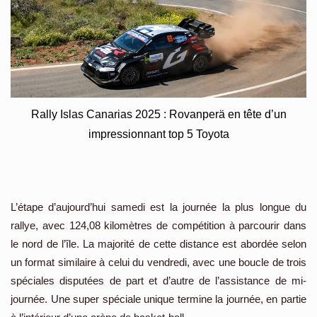
Rally Islas Canarias 2025 : Rovanperä en tête d’un
impressionnant top 5 Toyota
L’étape d’aujourd’hui samedi est la journée la plus longue du
rallye, avec 124,08 kilomètres de compétition à parcourir dans
le nord de l’île. La majorité de cette distance est abordée selon
un format similaire à celui du vendredi, avec une boucle de trois
spéciales disputées de part et d’autre de l’assistance de mi-
journée. Une super spéciale unique termine la journée, en partie