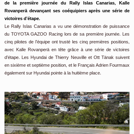
de la première journée du Rally Islas Canarias, Kalle
Rovanperä devançant ses coéquipiers après une série de
victoires d’étape.
Le Rally Islas Canarias a vu une démonstration de puissance
du TOYOTA GAZOO Racing lors de sa première journée. Les
cinq pilotes de l’équipe ont trusté les cinq premières positions,
avec Kalle Rovanperä en tête grâce à une série de victoires
d’étape. Les Hyundai de Thierry Neuville et Ott Tänak suivent
en sixième et septième position, et le Français Adrien Fourmaux
également sur Hyundai pointe à la huitième place.