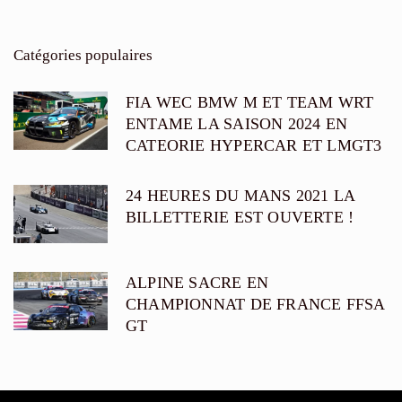
Catégories populaires
FIA WEC BMW M ET TEAM WRT
ENTAME LA SAISON 2024 EN
CATEORIE HYPERCAR ET LMGT3
24 HEURES DU MANS 2021 LA
BILLETTERIE EST OUVERTE !
ALPINE SACRE EN
CHAMPIONNAT DE FRANCE FFSA
GT