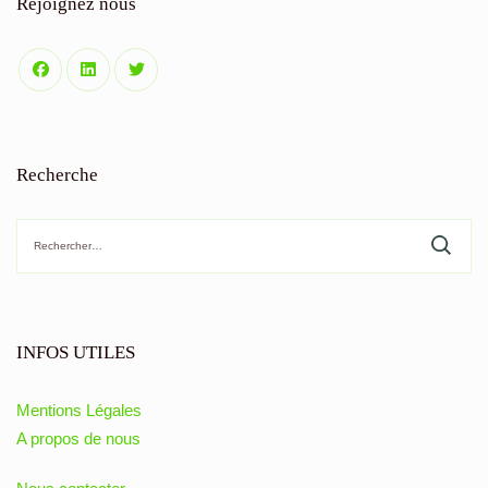
Rejoignez nous
Recherche
Rechercher :
INFOS UTILES
Mentions Légales
A propos de nous