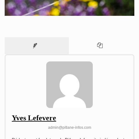
Yves Lefevere
admin@pitlane-infos.com