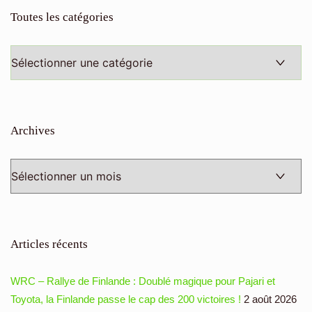
Toutes les catégories
Toutes
les
catégories
Archives
Archives
Articles récents
WRC – Rallye de Finlande : Doublé magique pour Pajari et
Toyota, la Finlande passe le cap des 200 victoires !
2 août 2026