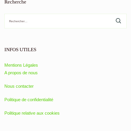
Recherche
Rechercher :
INFOS UTILES
Mentions Légales
A propos de nous
Nous contacter
Politique de confidentialité
Politique relative aux cookies