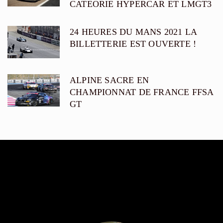
CATEORIE HYPERCAR ET LMGT3
24 HEURES DU MANS 2021 LA
BILLETTERIE EST OUVERTE !
ALPINE SACRE EN
CHAMPIONNAT DE FRANCE FFSA
GT