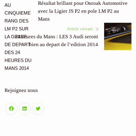
Résultat brillant pour Onroak Automotive
avec la Ligier JS P2 en pole LM P2 au
des
Mans
articles
Article suivant
24Heures du Mans : LES 3 Audi seront
bien au depart de l’edition 2014
Rejoignez nous