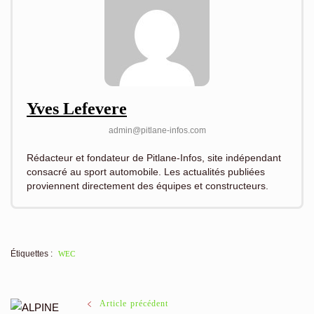
Yves Lefevere
admin@pitlane-infos.com
Rédacteur et fondateur de Pitlane-Infos, site indépendant
consacré au sport automobile. Les actualités publiées
proviennent directement des équipes et constructeurs.
Étiquettes :
WEC
Navigation
Article précédent