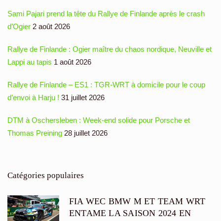
Sami Pajari prend la tête du Rallye de Finlande après le crash
d’Ogier
2 août 2026
Rallye de Finlande : Ogier maître du chaos nordique, Neuville et
Lappi au tapis
1 août 2026
Rallye de Finlande – ES1 : TGR-WRT à domicile pour le coup
d’envoi à Harju !
31 juillet 2026
DTM à Oschersleben : Week-end solide pour Porsche et
Thomas Preining
28 juillet 2026
Catégories populaires
FIA WEC BMW M ET TEAM WRT
ENTAME LA SAISON 2024 EN