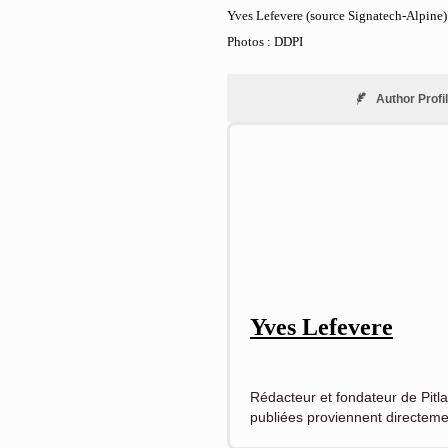
Yves Lefevere (source Signatech-Alpine)
Photos : DDPI
Author Profi
Yves Lefevere
Rédacteur et fondateur de Pitla
publiées proviennent directeme