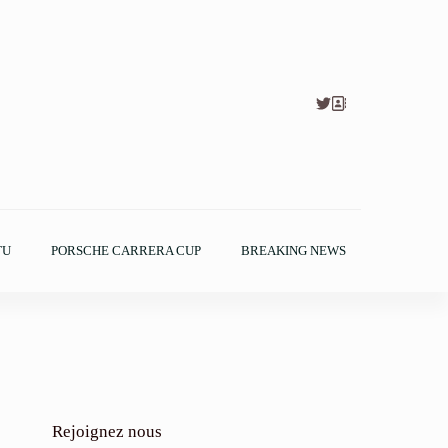
TU
PORSCHE CARRERA CUP
BREAKING NEWS
Rejoignez nous