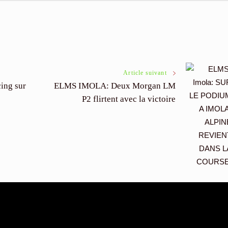
Article suivant
ing sur
ELMS IMOLA: Deux Morgan LM
P2 flirtent avec la victoire