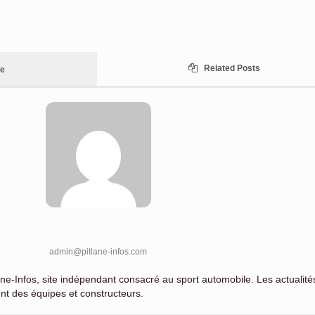
Related Posts
le
admin@pitlane-infos.com
ne-Infos, site indépendant consacré au sport automobile. Les actualité
nt des équipes et constructeurs.