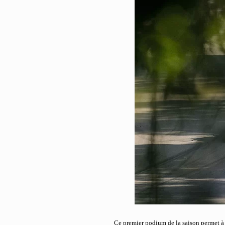
Ce premier podium de la saison permet à 