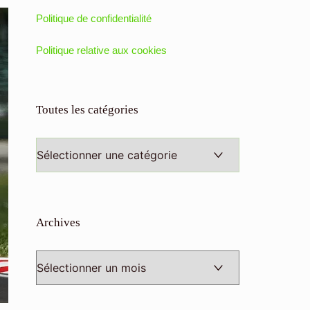
Politique de confidentialité
Politique relative aux cookies
Toutes les catégories
Toutes
les
catégories
Archives
Archives