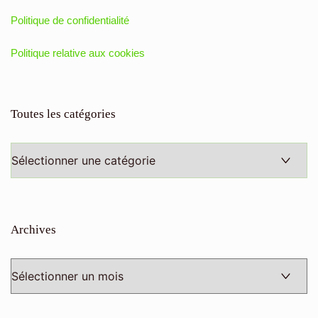
Politique de confidentialité
Politique relative aux cookies
Toutes les catégories
Toutes
les
catégories
Archives
Archives