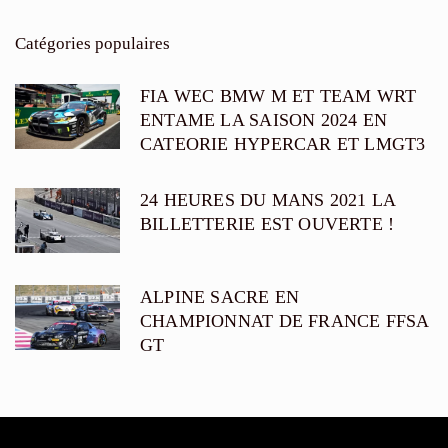
Catégories populaires
FIA WEC BMW M ET TEAM WRT
ENTAME LA SAISON 2024 EN
CATEORIE HYPERCAR ET LMGT3
24 HEURES DU MANS 2021 LA
BILLETTERIE EST OUVERTE !
ALPINE SACRE EN
CHAMPIONNAT DE FRANCE FFSA
GT