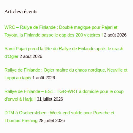
Articles récents
WRC – Rallye de Finlande : Doublé magique pour Pajari et
Toyota, la Finlande passe le cap des 200 victoires !
2 août 2026
Sami Pajari prend la tête du Rallye de Finlande après le crash
d’Ogier
2 août 2026
Rallye de Finlande : Ogier maître du chaos nordique, Neuville et
Lappi au tapis
1 août 2026
Rallye de Finlande – ES1 : TGR-WRT à domicile pour le coup
d’envoi à Harju !
31 juillet 2026
DTM à Oschersleben : Week-end solide pour Porsche et
Thomas Preining
28 juillet 2026