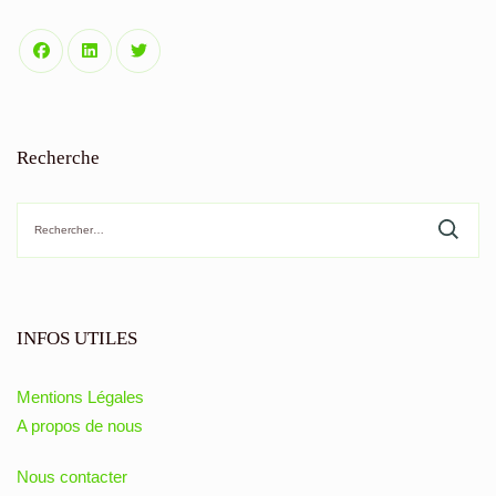
Recherche
Rechercher :
INFOS UTILES
Mentions Légales
A propos de nous
Nous contacter