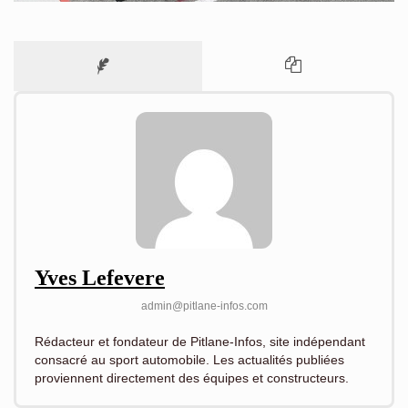
Yves Lefevere
admin@pitlane-infos.com
Rédacteur et fondateur de Pitlane-Infos, site indépendant
consacré au sport automobile. Les actualités publiées
proviennent directement des équipes et constructeurs.