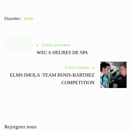
Étiquettes :
ELMS
Navigation
Article précédent
WEC 6 HEURES DE SPA
des
Article suivant
articles
ELMS IMOLA :TEAM PANIS-BARTHEZ
COMPETITION
Rejoignez nous