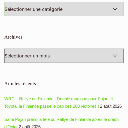
Toutes
les
catégories
Archives
Archives
Articles récents
WRC – Rallye de Finlande : Doublé magique pour Pajari et
Toyota, la Finlande passe le cap des 200 victoires !
2 août 2026
Sami Pajari prend la tête du Rallye de Finlande après le crash
d’Ogier
2 août 2026