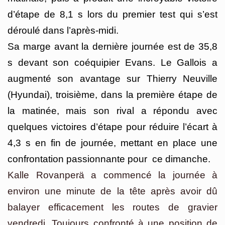
d’étape de 8,1 s lors du premier test qui s’est
déroulé dans l’après-midi.
Sa marge avant la dernière journée est de 35,8
s devant son coéquipier Evans. Le Gallois a
augmenté son avantage sur Thierry Neuville
(Hyundai), troisième, dans la première étape de
la matinée, mais son rival a répondu avec
quelques victoires d’étape pour réduire l’écart à
4,3 s en fin de journée, mettant en place une
confrontation passionnante pour ce dimanche.
Kalle Rovanperä a commencé la journée à
environ une minute de la tête après avoir dû
balayer efficacement les routes de gravier
vendredi. Toujours confronté à une position de