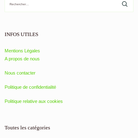
INFOS UTILES
Mentions Légales
A propos de nous
Nous contacter
Politique de confidentialité
Politique relative aux cookies
Toutes les catégories