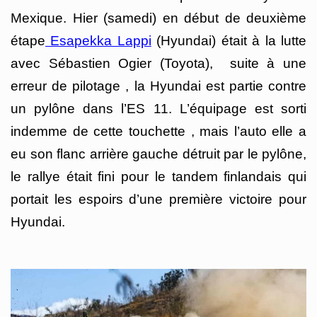
Mexique. Hier (samedi) en début de deuxième
étape
Esapekka Lappi
(Hyundai) était à la lutte
avec Sébastien Ogier (Toyota), suite à une
erreur de pilotage , la Hyundai est partie contre
un pylône dans l’ES 11. L’équipage est sorti
indemme de cette touchette , mais l’auto elle a
eu son flanc arrière gauche détruit par le pylône,
le rallye était fini pour le tandem finlandais qui
portait les espoirs d’une première victoire pour
Hyundai.