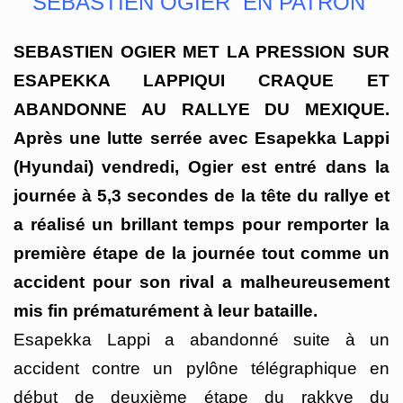
SEBASTIEN OGIER EN PATRON
SEBASTIEN OGIER MET LA PRESSION SUR
ESAPEKKA LAPPIQUI CRAQUE ET
ABANDONNE AU RALLYE DU MEXIQUE.
Après une lutte serrée avec Esapekka Lappi
(Hyundai) vendredi, Ogier est entré dans la
journée à 5,3 secondes de la tête du rallye et
a réalisé un brillant temps pour remporter la
première étape de la journée tout comme un
accident pour son rival a malheureusement
mis fin prématurément à leur bataille.
Esapekka Lappi a abandonné suite à un
accident contre un pylône télégraphique en
début de deuxième étape du rakkye du