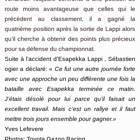
route moins avantageuse que celles qui le
précèdent au classement, il a gagné la
quatrième position après la sortie de Lappi alors
qu’il cherche à obtenir des points plus précieux
pour sa défense du championnat.
Suite à l’accident d’Esapekka Lappi , Sébastien
ogier a déclaré: «
Ce fut une autre journée forte
avec une approche un peu différente une fois la
bataille avec Esapekka terminée ce matin.
J’étais désolé pour lui parce qu’il faisait un
excellent travail. Mais c’est un rallye et il faut
mettre trois jours ensemble pour gagner.»
Yves Lefevere
Photos: Toyota Gazoo Racing