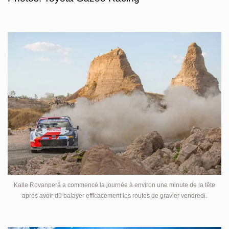
Kalle Rovanperä a commencé la journée à environ une minute de la tête
après avoir dû balayer efficacement les routes de gravier vendredi.