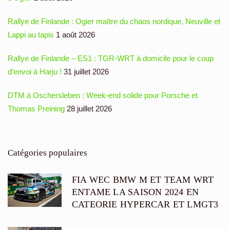
Rallye de Finlande : Ogier maître du chaos nordique, Neuville et
Lappi au tapis
1 août 2026
Rallye de Finlande – ES1 : TGR-WRT à domicile pour le coup
d’envoi à Harju !
31 juillet 2026
DTM à Oschersleben : Week-end solide pour Porsche et
Thomas Preining
28 juillet 2026
Catégories populaires
FIA WEC BMW M ET TEAM WRT
ENTAME LA SAISON 2024 EN
CATEORIE HYPERCAR ET LMGT3