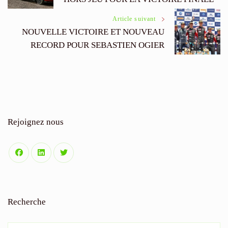
des
Article suivant
articles
NOUVELLE VICTOIRE ET NOUVEAU
RECORD POUR SEBASTIEN OGIER
Rejoignez nous
Recherche
Rechercher :